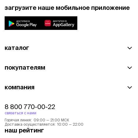
загрузите наше мобильное приложение
каталог
покупателям
компания
8 800 770-00-22
связаться с нами
Горячая линия: 09:00 — 21:00 МСК
Доставка осуществляется: 10:00 — 22:00
наш рейтинг