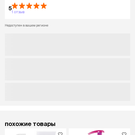
5
1 отзыв
Недоступен в вашем регионе
похожие товары