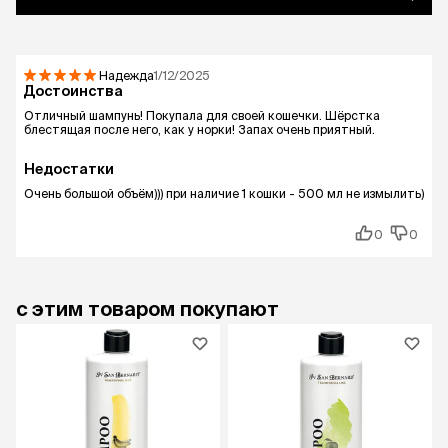
Надежда
1/12/2025
Достоинства
Отличный шампунь! Покупала для своей кошечки. Шёрстка
блестящая после него, как у норки! Запах очень приятный.
Недостатки
Очень большой объём))) при наличие 1 кошки - 500 мл не измылить)
0
0
с этим товаром покупают