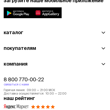
загрузите наше мобильное приложение
каталог
покупателям
компания
8 800 770-00-22
связаться с нами
Горячая линия: 09:00 — 21:00 МСК
Доставка осуществляется: 10:00 — 22:00
наш рейтинг