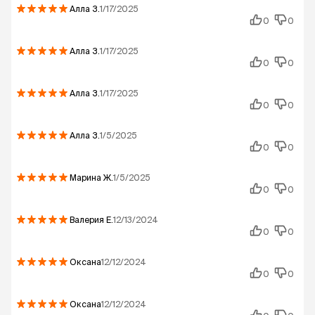
Алла
З.
1/17/2025
0
0
Алла
З.
1/17/2025
0
0
Алла
З.
1/17/2025
0
0
Алла
З.
1/5/2025
0
0
Марина
Ж.
1/5/2025
0
0
Валерия
Е.
12/13/2024
0
0
Оксана
12/12/2024
0
0
Оксана
12/12/2024