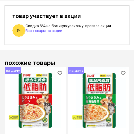
товар участвует в акции
Скидка 3% на большую упаковку: правила акции
3%
Все товары по акции
похожие товары
на дачу
на дачу