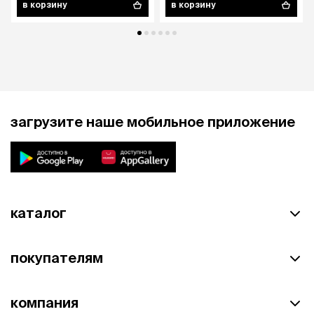
в корзину
в корзину
загрузите наше мобильное приложение
каталог
покупателям
компания