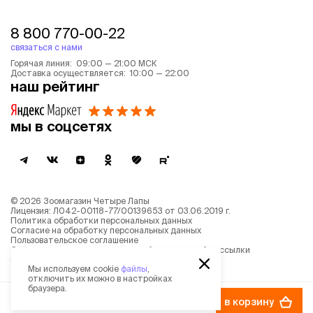
8 800 770-00-22
связаться с нами
Горячая линия: 09:00 — 21:00 МСК
Доставка осуществляется: 10:00 — 22:00
наш рейтинг
мы в соцсетях
©
2026
Зоомагазин Четыре Лапы
Лицензия: Л042-00118-77/00139653 от 03.06.2019 г.
Политика обработки персональных данных
Согласие на обработку персональных данных
Пользовательское соглашение
Согласие на получение новостной и рекламной рассылки
Описание рекомендательных алгоритмов
Мы используем cookie
файлы
,
отключить их можно в настройках
браузера.
189 ₽
в корзину