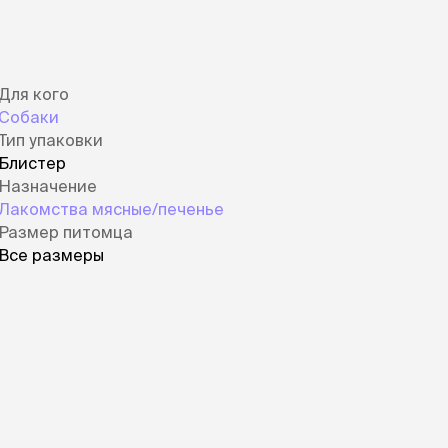
Для кого
Собаки
Тип упаковки
Блистер
Назначение
Лакомства мясные/печенье
Размер питомца
Все размеры