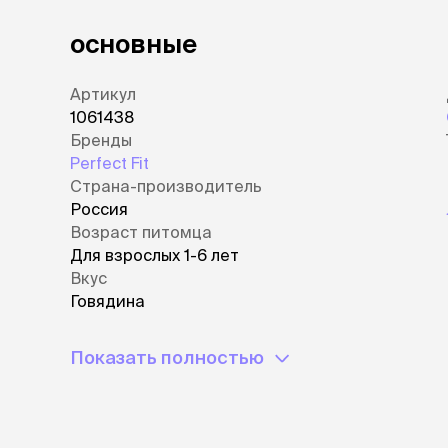
основные
Артикул
1061438
Бренды
Perfect Fit
Страна-производитель
Россия
Возраст питомца
Для взрослых 1-6 лет
Вкус
Говядина
Показать полностью