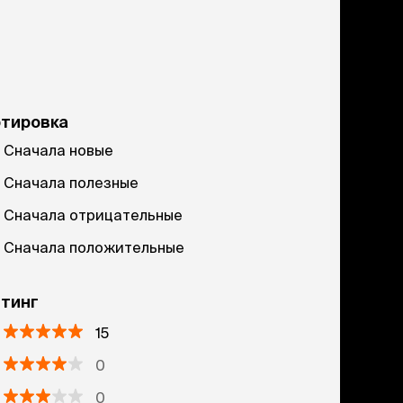
ртировка
Сначала новые
Сначала полезные
Сначала отрицательные
Сначала положительные
тинг
15
0
0