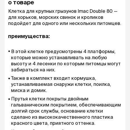
о товаре
Клетка для крупных грызунов Imac Double 80 —
для хорьков, морских свинок и кроликов
подойдет для одного или нескольких питомцев.
преимущества:
В этой клетке предусмотрены 4 платформы,
которые можно устанавливать на любую
высоту и 4 лесенки по которым питомцы могут
забираться на них.
Также в комплект входит кормушка,
устанавливаемая снаружи клетки, поилка,
миска и домик.
Прутья клетки покрыты двойным
гальваническим покрытием, обеспечивающим
долгий срок службы, основание клетки
сделано из высококачественного пластика
красного цвета, приятного оттенка.