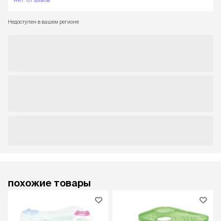
Недоступен в вашем регионе
похожие товары