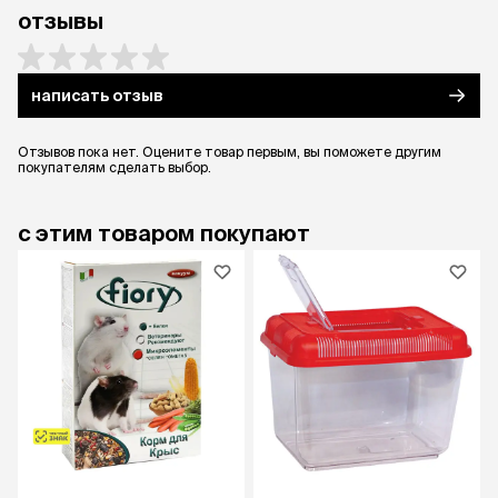
отзывы
написать отзыв
Отзывов пока нет. Оцените товар первым, вы поможете другим
покупателям сделать выбор.
с этим товаром покупают