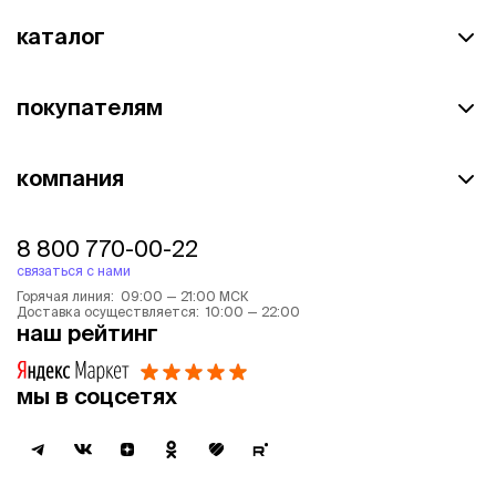
каталог
покупателям
компания
8 800 770-00-22
связаться с нами
Горячая линия: 09:00 — 21:00 МСК
Доставка осуществляется: 10:00 — 22:00
наш рейтинг
мы в соцсетях