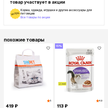
товар участвует в акции
Корма, одежда, игрушки и другие аксессуары для
питомцев
до 70%
Все товары по акции
похожие товары
15%
5
4.9
419 ₽
113 ₽