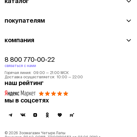
каталог
покупателям
компания
8 800 770-00-22
связаться с нами
Горячая линия: 09:00 — 21:00 МСК
Доставка осуществляется: 10:00 — 22:00
наш рейтинг
мы в соцсетях
©
2026
Зоомагазин Четыре Лапы