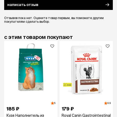
написать отзыв
Отзывов пока нет. Оцените товар первым, вы поможете другим
покупателям сделать выбор.
с этим товаром покупают
5
4.9
185 ₽
179 ₽
Кузя Наполнитель из
Royal Canin Gastrointestinal