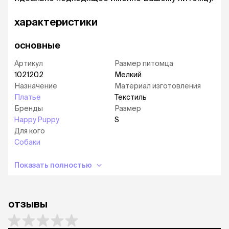
характеристики
основные
Артикул
Размер питомца
1021202
Мелкий
Назначение
Материал изготовления
Платье
Текстиль
Бренды
Размер
Happy Puppy
S
Для кого
Собаки
Показать полностью
отзывы