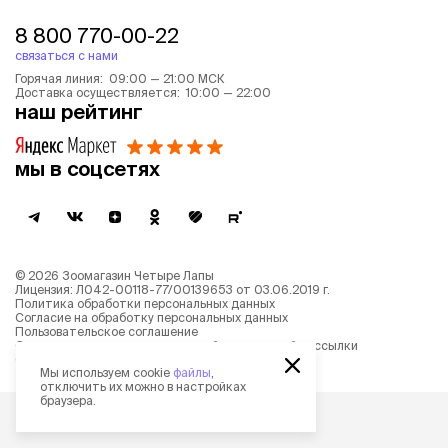
8 800 770-00-22
связаться с нами
Горячая линия: 09:00 — 21:00 МСК
Доставка осуществляется: 10:00 — 22:00
наш рейтинг
мы в соцсетях
©
2026
Зоомагазин Четыре Лапы
Лицензия: Л042-00118-77/00139653 от 03.06.2019 г.
Политика обработки персональных данных
Согласие на обработку персональных данных
Пользовательское соглашение
Согласие на получение новостной и рекламной рассылки
Описание рекомендательных алгоритмов
Мы используем cookie
файлы
,
отключить их можно в настройках
браузера.