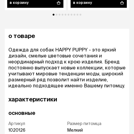
в корзину
в корзину
о товаре
Одежда для собак HAPPY PUPPY - это яркий
дизайн, смелые цветовые сочетания и
неординарный подход к крою изделия. Бренд
постоянно выпускает новые коллекции, которые
учитывают мировые тенденции моды, широкий
размерный ряд позволит найти изделие,
идеально подходящее именно Вашему питомцу.
характеристики
основные
Артикул
Размер питомца
1020126
Мелкий