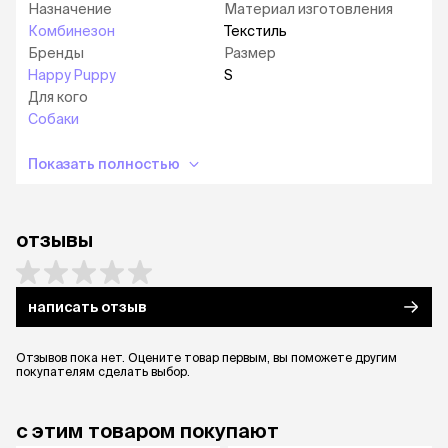
Назначение
Материал изготовления
Комбинезон
Текстиль
Бренды
Размер
Happy Puppy
S
Для кого
Собаки
Показать полностью
отзывы
написать отзыв
Отзывов пока нет. Оцените товар первым, вы поможете другим
покупателям сделать выбор.
с этим товаром покупают