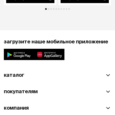
загрузите наше мобильное приложение
каталог
покупателям
компания