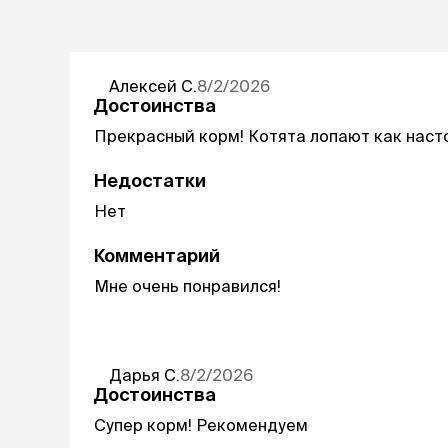
Алексей
С.
8/2/2026
Достоинства
Прекрасный корм! Котята лопают как наст
Недостатки
Нет
Комментарий
Мне очень понравился!
Дарья
С.
8/2/2026
Достоинства
Супер корм! Рекомендуем