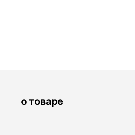
о товаре