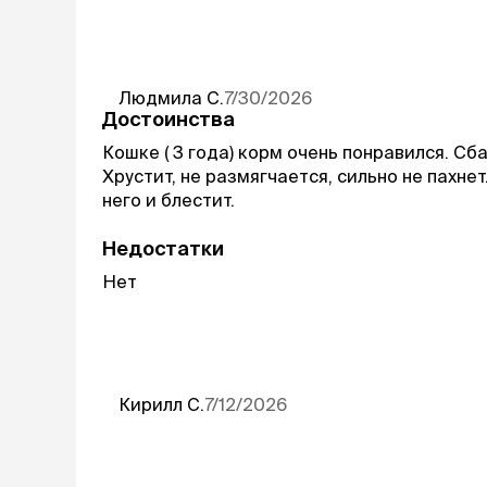
Людмила
С.
7/30/2026
Достоинства
Кошке ( 3 года) корм очень понравился. С
Хрустит, не размягчается, сильно не пахне
него и блестит.
Недостатки
Нет
Кирилл
С.
7/12/2026