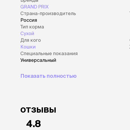
Бренды
GRAND PRIX
Страна-производитель
Россия
Тип корма
Сухой
Для кого
Кошки
Специальные показания
Универсальный
Показать полностью
отзывы
4.8