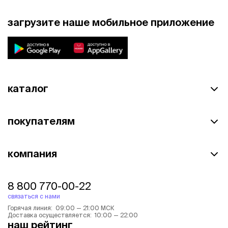
загрузите наше мобильное приложение
каталог
покупателям
компания
8 800 770-00-22
связаться с нами
Горячая линия: 09:00 — 21:00 МСК
Доставка осуществляется: 10:00 — 22:00
наш рейтинг