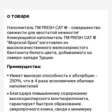
о товаре
Наполнитель ТМ FRESH CAT ® - совершенство
свежести для хвостатой нежности!
Комкующийся наполнитель ТМ FRESH CAT ®
"Морской бриз" изготовлен из
высококачественного мелкозернистого
бентонита белого цвета, добываемого на
северо-западе Турции.
Преимущества:
Имеет высокую способность к абсорбции -
250%, что в 4 раза экономичнее обычных
наполнителей
Благодаря повышенному содержанию
высокодисперсного монтмориллонита,
гарантирует быстрое образование
сверхпрочного комка, сводя к минимуму