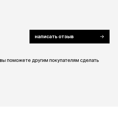
написать отзыв
 вы поможете другим покупателям сделать