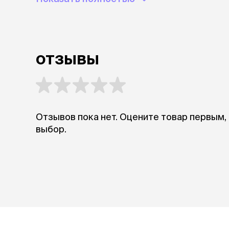
отзывы
Отзывов пока нет. Оцените товар первым,
выбор.