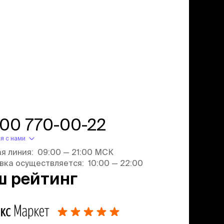
800 770-00-22
я с нами
ая линия: 09:00 — 21:00 МСК
вка осуществляется: 10:00 — 22:00
ш рейтинг