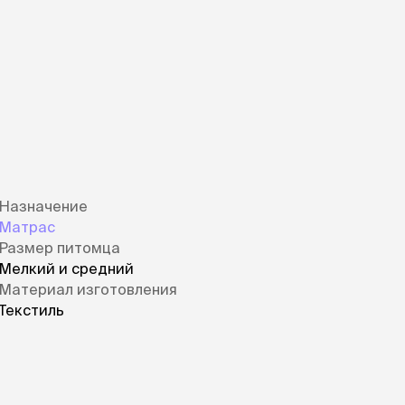
Назначение
Матрас
Размер питомца
Мелкий и средний
Материал изготовления
Текстиль