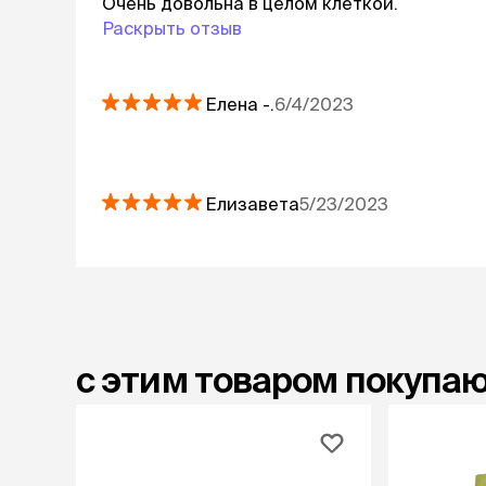
Очень довольна в целом клеткой.
Раскрыть отзыв
Елена
-.
6/4/2023
Елизавета
5/23/2023
с этим товаром покупа