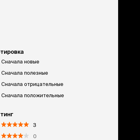
ртировка
Сначала новые
Сначала полезные
Сначала отрицательные
Сначала положительные
тинг
3
0