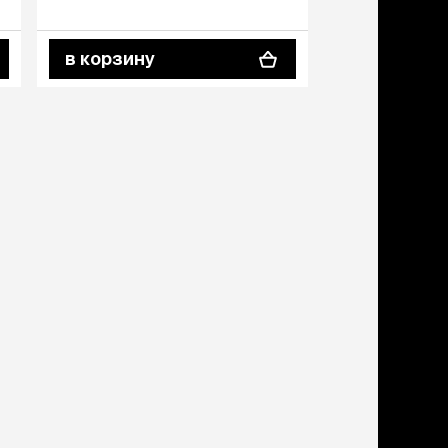
в корзину
в корзину