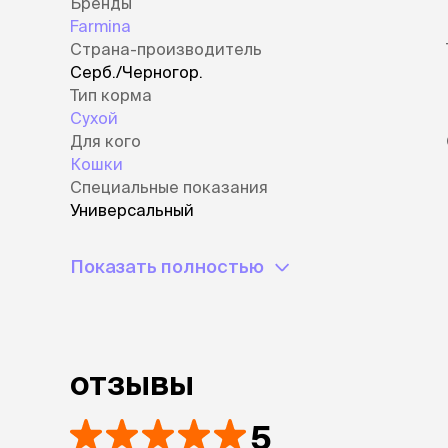
Бренды
Farmina
Страна-производитель
Серб./Черногор.
Тип корма
Сухой
Для кого
Кошки
Специальные показания
Универсальный
Показать полностью
отзывы
5