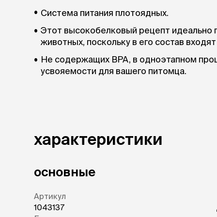
Система питания плотоядных.
Этот высокобелковый рецепт идеально 
животных, поскольку в его состав входя
Не содержащих BPA, в одноэтапном про
усвояемости для вашего питомца.
характеристики
основные
Артикул
1043137