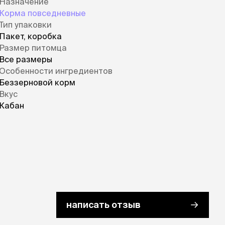
Назначение
Корма повседневные
Тип упаковки
Пакет, коробка
Размер питомца
Все размеры
Особенности ингредиентов
Беззерновой корм
Вкус
Кабан
написать отзыв