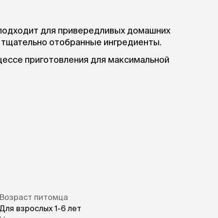
подходит для привередливых домашних
т тщательно отобранные ингредиенты.
цессе приготовления для максимальной
Возраст питомца
Для взрослых 1-6 лет