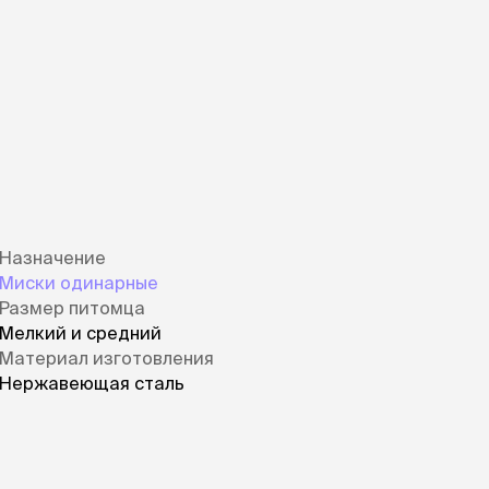
Назначение
Миски одинарные
Размер питомца
Мелкий и средний
Материал изготовления
Нержавеющая сталь