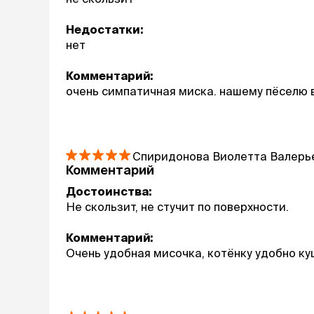
Недостатки:
нет
Комментарий:
очень симпатичная миска. нашему пёселю 
Спиридонова Виолетта Валерь
Комментарий
Достоинства:
Не скользит, не стучит по поверхности.
Комментарий:
Очень удобная мисочка, котёнку удобно ку