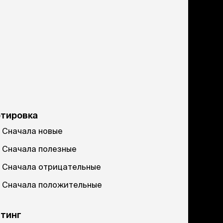
ртировка
Сначала новые
Сначала полезные
Сначала отрицательные
Сначала положительные
тинг