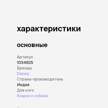
характеристики
основные
Артикул
1034825
Бренды
Disney
Страна-производитель
Индия
Для кого
Кошки и собаки