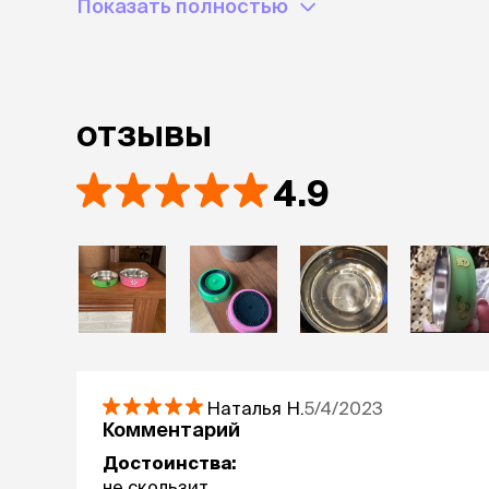
Показать полностью
отзывы
4.9
Наталья
Н.
5/4/2023
Комментарий
Достоинства:
не скользит