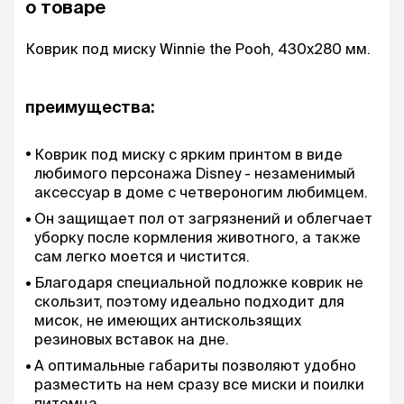
о товаре
Коврик под миску Winnie the Pooh, 430x280 мм.
преимущества:
Коврик под миску с ярким принтом в виде
любимого персонажа Disney - незаменимый
аксессуар в доме с четвероногим любимцем.
Он защищает пол от загрязнений и облегчает
уборку после кормления животного, а также
сам легко моется и чистится.
Благодаря специальной подложке коврик не
скользит, поэтому идеально подходит для
мисок, не имеющих антискользящих
резиновых вставок на дне.
А оптимальные габариты позволяют удобно
разместить на нем сразу все миски и поилки
питомца.