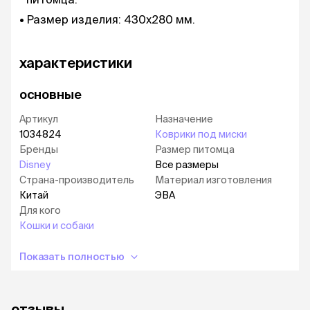
Размер изделия: 430х280 мм.
характеристики
основные
Артикул
Назначение
1034824
Коврики под миски
Бренды
Размер питомца
Disney
Все размеры
Страна-производитель
Материал изготовления
Китай
ЭВА
Для кого
Кошки и собаки
Показать полностью
отзывы