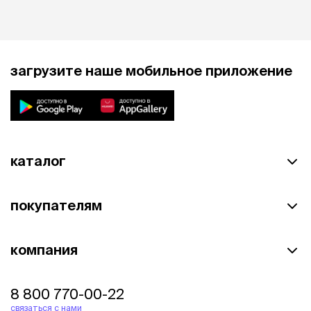
загрузите наше мобильное приложение
каталог
покупателям
компания
8 800 770-00-22
связаться с нами