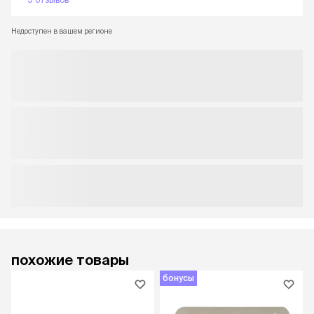
Недоступен в вашем регионе
похожие товары
бонусы