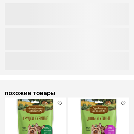
похожие товары