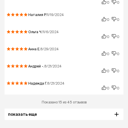
0
0
Наталия
Р.
11/19/2024
0
0
Ольга
Ч.
11/6/2024
0
0
Анна
Е.
8/29/2024
0
0
Андрей
-.
8/21/2024
0
0
Надежда
Г.
8/21/2024
0
0
Показано 15 из 45 отзывов
показать еще