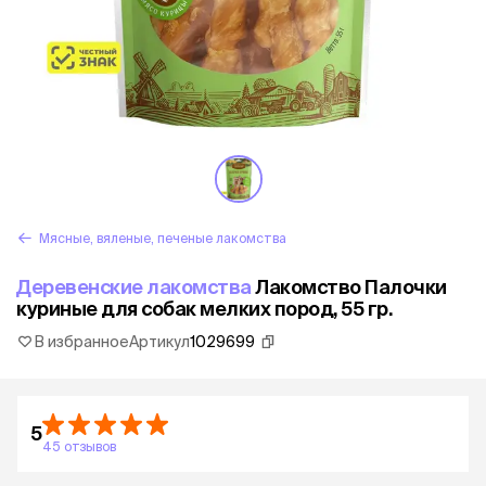
Мясные, вяленые, печеные лакомства
Деревенские лакомства
Лакомство Палочки
куриные для собак мелких пород, 55 гр.
В избранное
Артикул
1029699
5
45 отзывов