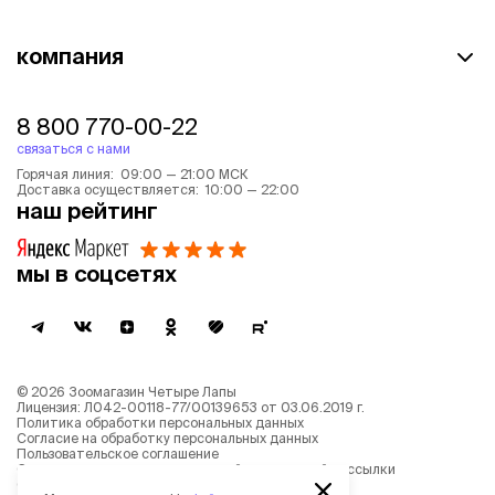
компания
8 800 770-00-22
связаться с нами
Горячая линия: 09:00 — 21:00 МСК
Доставка осуществляется: 10:00 — 22:00
наш рейтинг
мы в соцсетях
©
2026
Зоомагазин Четыре Лапы
Лицензия: Л042-00118-77/00139653 от 03.06.2019 г.
Политика обработки персональных данных
Согласие на обработку персональных данных
Пользовательское соглашение
Согласие на получение новостной и рекламной рассылки
Описание рекомендательных алгоритмов