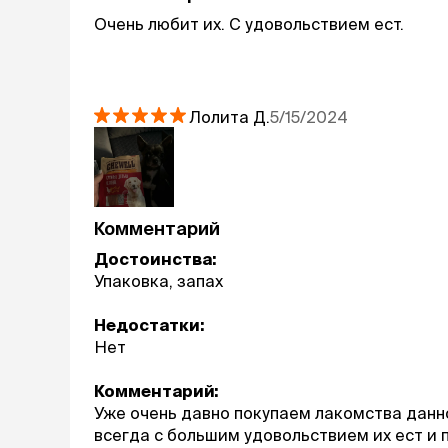
Очень любит их. С удовольствием ест.
Лолита
Д.
5/15/2024
Комментарий
Достоинства:
Упаковка, запах
Недостатки:
Нет
Комментарий:
Уже очень давно покупаем лакомства данно
всегда с большим удовольствием их ест и 