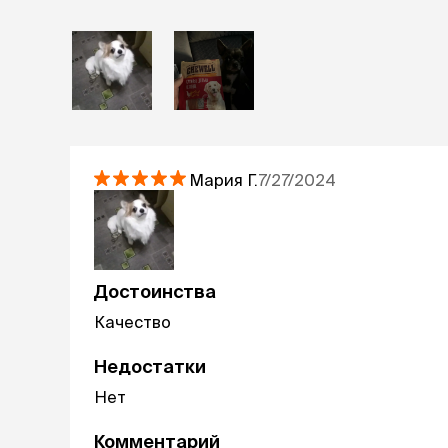
Мария
Г.
7/27/2024
Достоинства
Качество
Недостатки
Нет
Комментарий