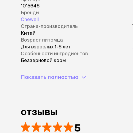
1015646
Бренды
Chewell
Страна-производитель
Китай
Возраст питомца
Для взрослых 1-6 лет
Особенности ингредиентов
Беззерновой корм
Показать полностью
отзывы
5