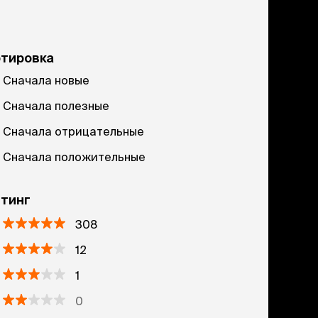
ртировка
Сначала новые
Сначала полезные
Сначала отрицательные
Сначала положительные
тинг
308
12
1
0