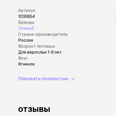
Артикул
1035554
Бренды
Chewell
Страна-производитель
Россия
Возраст питомца
Для взрослых 1-6 лет
Вкус
Ягненок
Показать полностью
отзывы