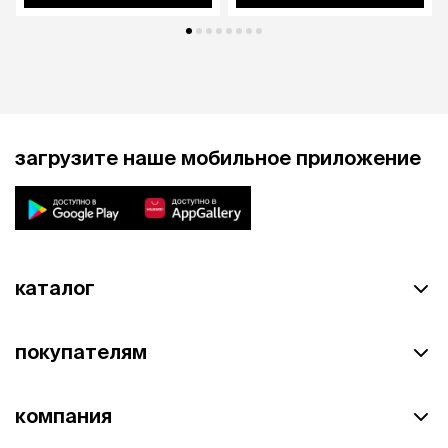
загрузите наше мобильное приложение
каталог
покупателям
компания