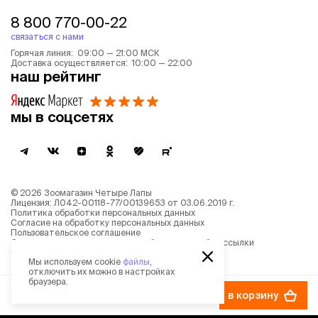
8 800 770-00-22
связаться с нами
Горячая линия: 09:00 — 21:00 МСК
Доставка осуществляется: 10:00 — 22:00
наш рейтинг
мы в соцсетях
©
2026
Зоомагазин Четыре Лапы
Лицензия: Л042-00118-77/00139653 от 03.06.2019 г.
Политика обработки персональных данных
Согласие на обработку персональных данных
Пользовательское соглашение
Согласие на получение новостной и рекламной рассылки
Описание рекомендательных алгоритмов
Мы используем cookie
файлы
,
отключить их можно в настройках
браузера.
265 ₽
в корзину