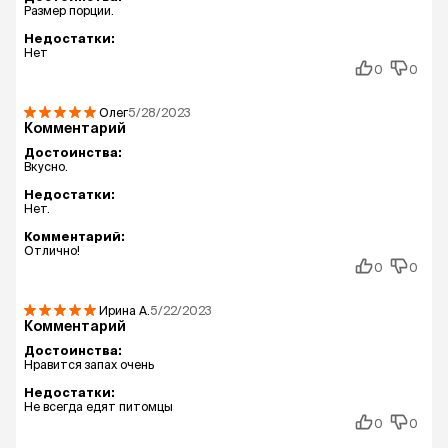
Размер порции.
Недостатки:
Нет
0
0
Олег
5/28/2023
Комментарий
Достоинства:
Вкусно.
Недостатки:
Нет.
Комментарий:
Отлично!
0
0
Ирина
А.
5/22/2023
Комментарий
Достоинства:
Нравится запах очень
Недостатки:
Не всегда едят питомцы
0
0