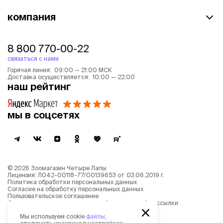
компания
8 800 770-00-22
связаться с нами
Горячая линия: 09:00 — 21:00 МСК
Доставка осуществляется: 10:00 — 22:00
наш рейтинг
мы в соцсетях
©
2026
Зоомагазин Четыре Лапы
Лицензия: Л042-00118-77/00139653 от 03.06.2019 г.
Политика обработки персональных данных
Согласие на обработку персональных данных
Пользовательское соглашение
Согласие на получение новостной и рекламной рассылки
Описание рекомендательных алгоритмов
Мы используем cookie
файлы
,