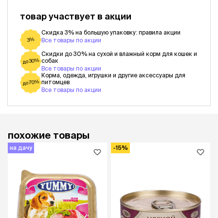
товар участвует в акции
Скидка 3% на большую упаковку: правила акции
3%
Все товары по акции
Скидки до 30% на сухой и влажный корм для кошек и
собак
до 30%
Все товары по акции
Корма, одежда, игрушки и другие аксессуары для
питомцев
до 70%
Все товары по акции
похожие товары
на дачу
-15%