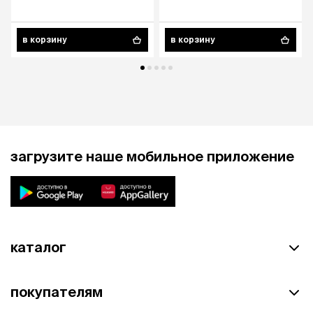
в корзину
в корзину
загрузите наше мобильное приложение
каталог
покупателям