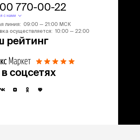
800 770-00-22
я с нами
ая линия: 09:00 — 21:00 МСК
вка осуществляется: 10:00 — 22:00
ш рейтинг
 в соцсетях