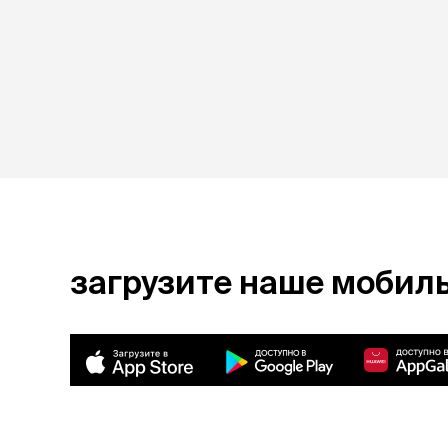
загрузите наше мобил