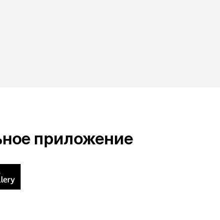
ьное приложение