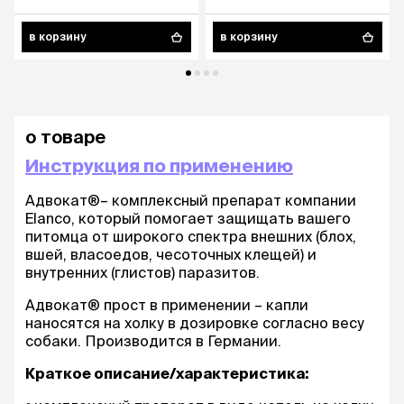
в корзину
в корзину
о товаре
Инструкция по применению
Адвокат®– комплексный препарат компании
Elanco, который помогает защищать вашего
питомца от широкого спектра внешних (блох,
вшей, власоедов, чесоточных клещей) и
внутренних (глистов) паразитов.
Адвокат® прост в применении – капли
наносятся на холку в дозировке согласно весу
собаки. Производится в Германии.
Краткое описание/характеристика: