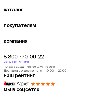
каталог
покупателям
компания
8 800 770-00-22
связаться с нами
Горячая линия: 09:00 — 21:00 МСК
Доставка осуществляется: 10:00 — 22:00
наш рейтинг
мы в соцсетях