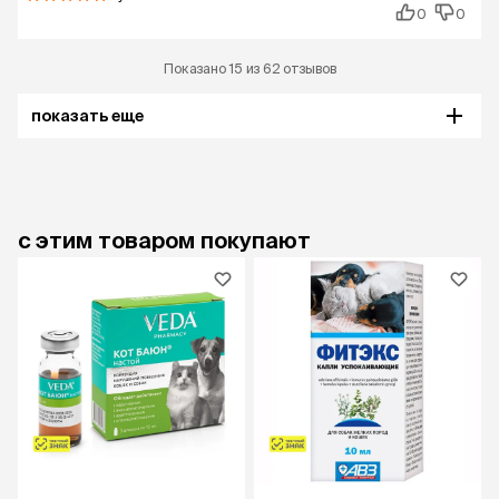
0
0
Показано 15 из 62 отзывов
показать еще
с этим товаром покупают