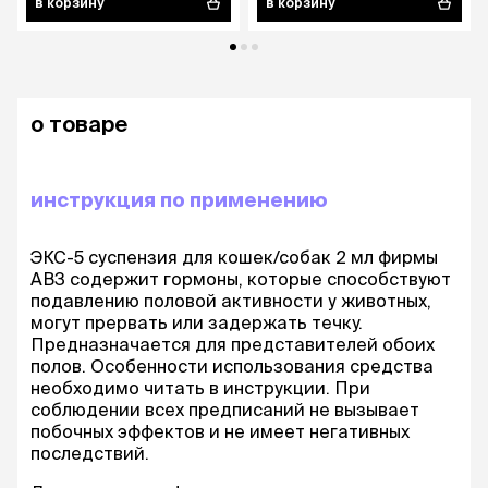
в корзину
в корзину
о товаре
инструкция по применению
ЭКС-5 суспензия для кошек/собак 2 мл фирмы
АВЗ содержит гормоны, которые способствуют
подавлению половой активности у животных,
могут прервать или задержать течку.
Предназначается для представителей обоих
полов. Особенности использования средства
необходимо читать в инструкции. При
соблюдении всех предписаний не вызывает
побочных эффектов и не имеет негативных
последствий.