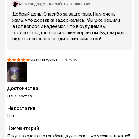
Александра
, отдел заботы о клиентах
Добрый день! Спасибо за ваш отзыв. Нам очень
жаль, что доставка задержалась. Мы уже решили
этот вопрос и надеемся, что в будущем вы
останетесь довольны нашим сервисом. Будем рады
видеть вас снова среди наших клиентов!
Яна Павлухина
П.
3/6/2026
Достоинства
Цена, состав.
Недостатки
Нет
Комментарий
Покупаю консервы этого бренда уже несколько месяцев, пока всё