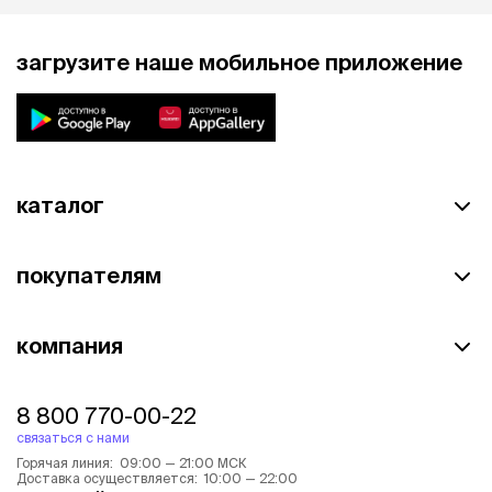
загрузите наше мобильное приложение
каталог
покупателям
компания
8 800 770-00-22
связаться с нами
Горячая линия: 09:00 — 21:00 МСК
Доставка осуществляется: 10:00 — 22:00