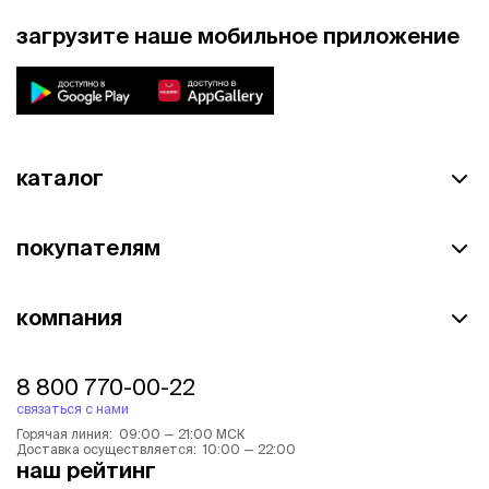
загрузите наше мобильное приложение
каталог
покупателям
компания
8 800 770-00-22
связаться с нами
Горячая линия: 09:00 — 21:00 МСК
Доставка осуществляется: 10:00 — 22:00
наш рейтинг