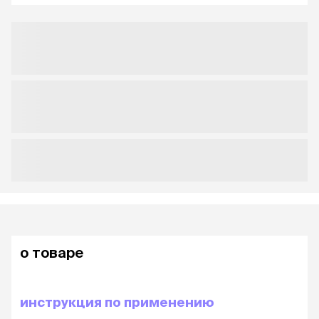
о товаре
инструкция по применению