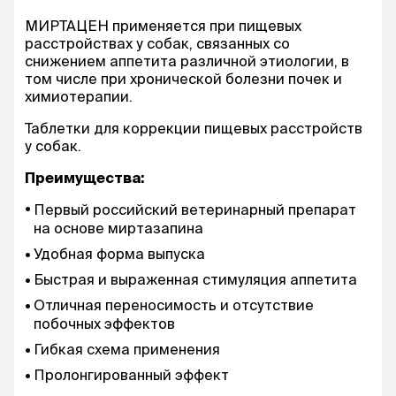
МИРТАЦЕН применяется при пищевых
расстройствах у собак, связанных со
снижением аппетита различной этиологии, в
том числе при хронической болезни почек и
химиотерапии.
Таблетки для коррекции пищевых расстройств
у собак.
Преимущества:
Первый российский ветеринарный препарат
на основе миртазапина
Удобная форма выпуска
Быстрая и выраженная стимуляция аппетита
Отличная переносимость и отсутствие
побочных эффектов
Гибкая схема применения
Пролонгированный эффект