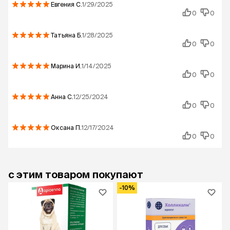
Евгения
С.
1/29/2025
0
0
Татьяна
Б.
1/28/2025
0
0
Марина
И.
1/14/2025
0
0
Анна
С.
12/25/2024
0
0
Оксана
П.
12/17/2024
0
0
с этим товаром покупают
-10%