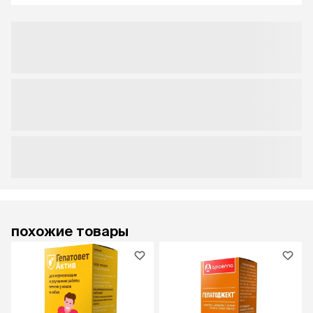
похожие товары