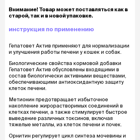
Внимание! Товар может поставляться как в
старой, так и в новой упаковке.
инструкция по применению
Гепатовет Актив применяют для нормализации
и улучшения работы печени у кошек и собак.
Биологические свойства кормовой добавки
Гепатовет Актив обусловлены входящими в
состав биологически активными веществами,
обеспечивающими антиоксидантную защиту
клеток печени.
Метионин предотвращает избыточное
накопление жирорастворимых соединений в
клетках печени, а также стимулирует быстрое
выведение различных токсинов, включая
тяжелые металлы, из клеток печени и почек.
Орнитин регулирует цикл синтеза мочевины и