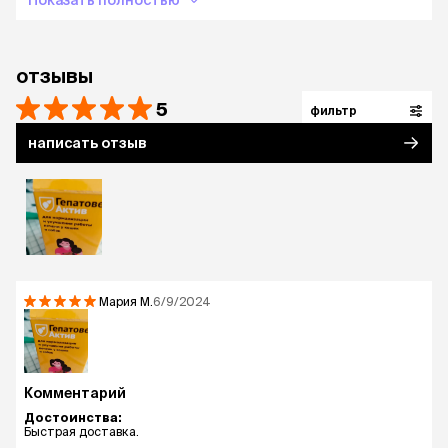
Показать полностью
отзывы
5
фильтр
написать отзыв
Мария
М.
6/9/2024
Комментарий
Достоинства:
Быстрая доставка.