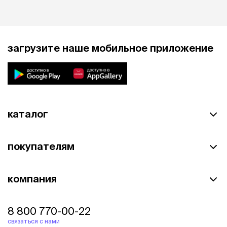
загрузите наше мобильное приложение
каталог
покупателям
компания
8 800 770-00-22
связаться с нами