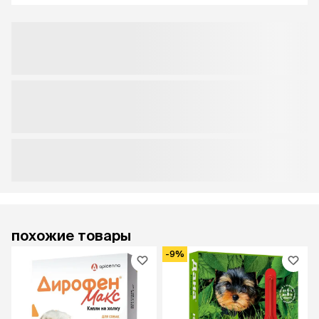
похожие товары
-9%