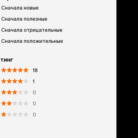
Сначала новые
Сначала полезные
Сначала отрицательные
Сначала положительные
тинг
18
1
0
0
0