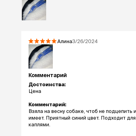
Алина
3/26/2024
Комментарий
Достоинства:
Цена
Комментарий:
Взяла на весну собаке, чтоб не подцепить 
имеет. Приятный синий цвет. Подходит для
каплями.