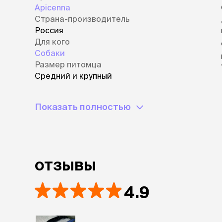
Apicenna
Страна-производитель
Россия
Для кого
Собаки
Размер питомца
Средний и крупный
Показать полностью
отзывы
4.9