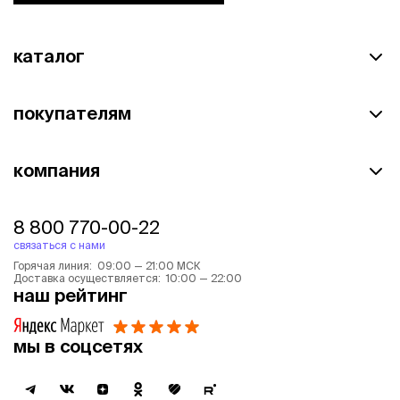
каталог
покупателям
компания
8 800 770-00-22
связаться с нами
Горячая линия: 09:00 — 21:00 МСК
Доставка осуществляется: 10:00 — 22:00
наш рейтинг
мы в соцсетях