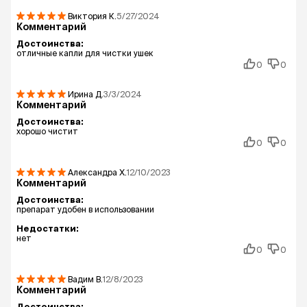
Виктория
К.
5/27/2024
Комментарий
Достоинства:
отличные капли для чистки ушек
0
0
Ирина
Д.
3/3/2024
Комментарий
Достоинства:
хорошо чистит
0
0
Александра
Х.
12/10/2023
Комментарий
Достоинства:
препарат удобен в использовании
Недостатки:
нет
0
0
Вадим
В.
12/8/2023
Комментарий
Достоинства: