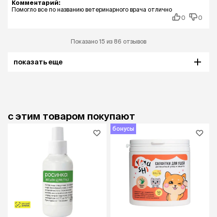
Комментарий:
Помогло все по названию ветеринарного врача отлично
0
0
Показано 15 из 86 отзывов
показать еще
с этим товаром покупают
бонусы