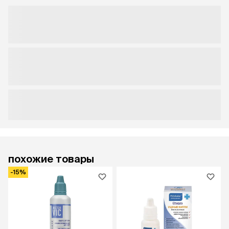
похожие товары
-15%