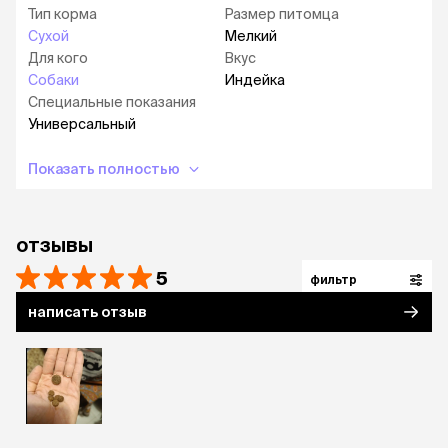
Тип корма
Размер питомца
Сухой
Мелкий
Для кого
Вкус
Собаки
Индейка
Специальные показания
Универсальный
Показать полностью
отзывы
5
фильтр
написать отзыв