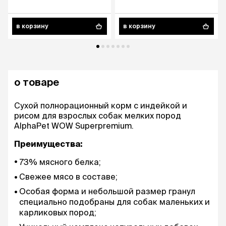
в корзину
в корзину
о товаре
Сухой полнорационный корм с индейкой и
рисом для взрослых собак мелких пород
AlphaPet WOW Superpremium.
Преимущества:
73% мясного белка;
Свежее мясо в составе;
Особая форма и небольшой размер гранул
специально подобраны для собак маленьких и
карликовых пород;