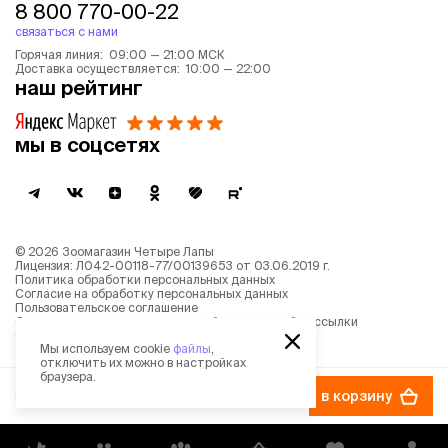
8 800 770-00-22
связаться с нами
Горячая линия: 09:00 — 21:00 МСК
Доставка осуществляется: 10:00 — 22:00
наш рейтинг
мы в соцсетях
©
2026
Зоомагазин Четыре Лапы
Лицензия: Л042-00118-77/00139653 от 03.06.2019 г.
Политика обработки персональных данных
Согласие на обработку персональных данных
Пользовательское соглашение
Согласие на получение новостной и рекламной рассылки
Описание рекомендательных алгоритмов
Мы используем cookie
файлы
,
отключить их можно в настройках
браузера.
389 ₽
в корзину