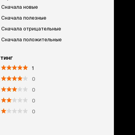
Сначала новые
Сначала полезные
Сначала отрицательные
Сначала положительные
тинг
1
0
0
0
0