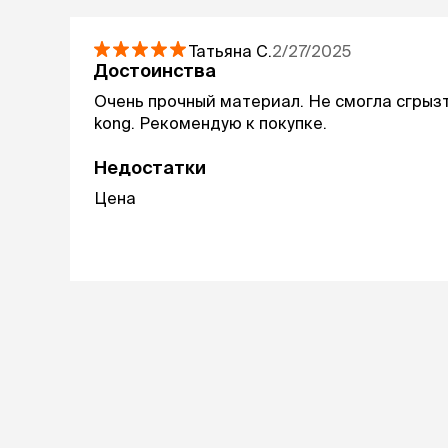
Татьяна
С.
2/27/2025
Достоинства
Очень прочный материал. Не смогла сгрыз
kong. Рекомендую к покупке.
Недостатки
Цена