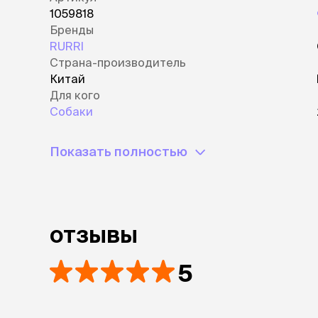
1059818
Бренды
RURRI
Страна-производитель
Китай
Для кого
Собаки
Показать полностью
отзывы
5