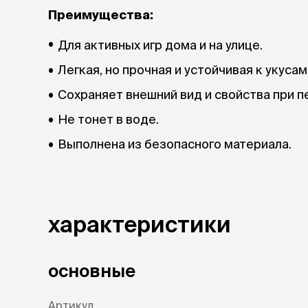
Преимущества:
Для активных игр дома и на улице.
Легкая, но прочная и устойчивая к укусам
Сохраняет внешний вид и свойства при п
Не тонет в воде.
Выполнена из безопасного материала.
характеристики
основные
Артикул