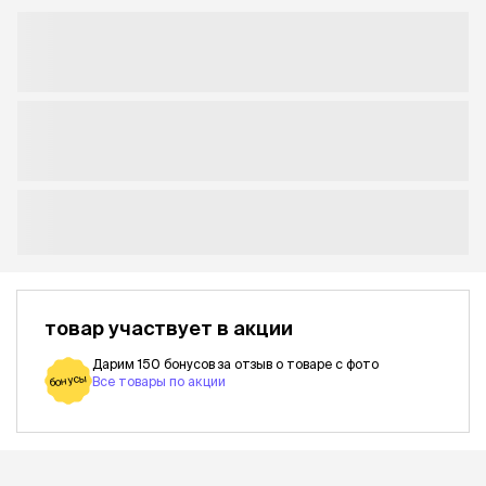
товар участвует в акции
Дарим 150 бонусов за отзыв о товаре с фото
бонусы
Все товары по акции