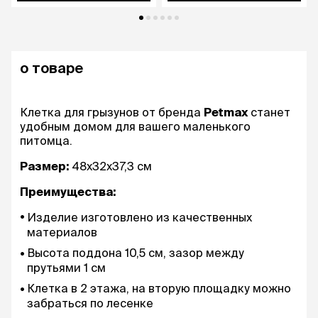
о товаре
Клетка для грызунов от бренда
Petmax
станет
удобным домом для вашего маленького
питомца.
Размер:
48х32х37,3 см
Преимущества:
Изделие изготовлено из качественных
материалов
Высота поддона 10,5 см, зазор между
прутьями 1 см
Клетка в 2 этажа, на вторую площадку можно
забраться по лесенке