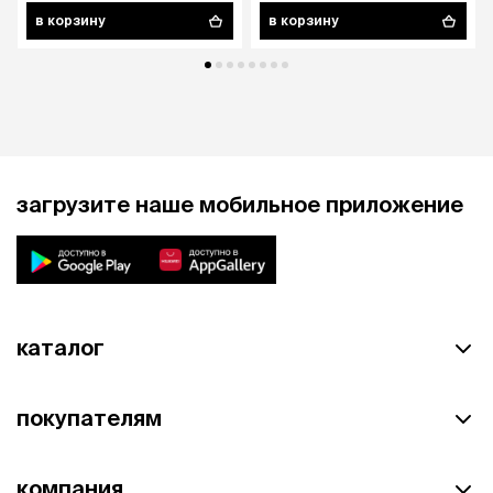
в корзину
в корзину
загрузите наше мобильное приложение
каталог
покупателям
компания