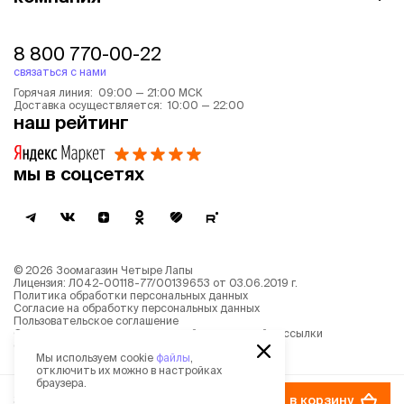
8 800 770-00-22
связаться с нами
Горячая линия: 09:00 — 21:00 МСК
Доставка осуществляется: 10:00 — 22:00
наш рейтинг
мы в соцсетях
©
2026
Зоомагазин Четыре Лапы
Лицензия: Л042-00118-77/00139653 от 03.06.2019 г.
Политика обработки персональных данных
Согласие на обработку персональных данных
Пользовательское соглашение
Согласие на получение новостной и рекламной рассылки
Описание рекомендательных алгоритмов
Мы используем cookie
файлы
,
отключить их можно в настройках
браузера.
3 717 ₽
в корзину