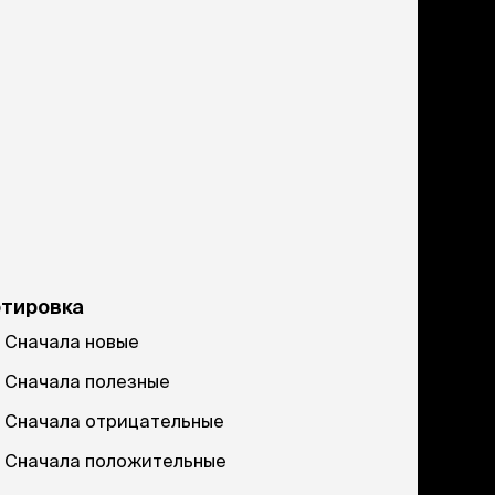
ртировка
Сначала новые
Сначала полезные
Сначала отрицательные
Сначала положительные