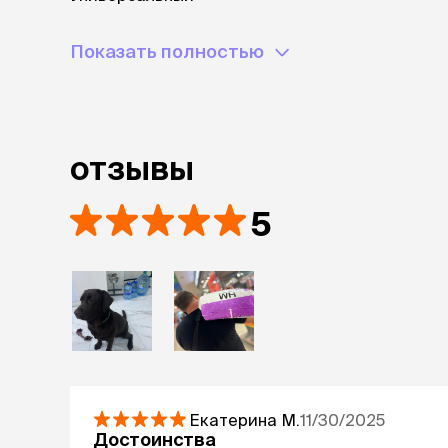
Показать полностью
отзывы
5
Екатерина
М.
11/30/2025
Достоинства