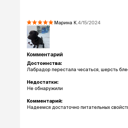
Марина
К.
4/15/2024
Комментарий
Достоинства:
Лабрадор перестала чесаться, шерсть бле
Недостатки:
Не обнаружили
Комментарий:
Надеемся достаточно питательных свойст