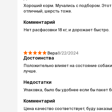
Хороший корм. Мучались с подбором. Этот 
отличный, шерсть тоже.
Комментарий
Нет расфасовки 18 кг, и дорожает быстро.
Вера
8/22/2024
Достоинства
Положительно влияет на состояние собаки.
лучше.
Недостатки
Упаковка, было бы удобнее если бы пакет б
Комментарий
Цена качество соответствует, буду заказы